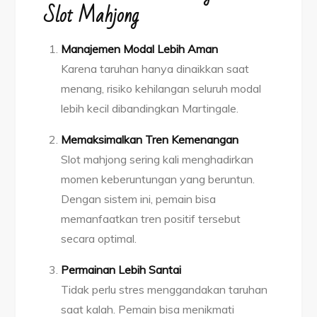
Slot Mahjong
Manajemen Modal Lebih Aman
Karena taruhan hanya dinaikkan saat
menang, risiko kehilangan seluruh modal
lebih kecil dibandingkan Martingale.
Memaksimalkan Tren Kemenangan
Slot mahjong sering kali menghadirkan
momen keberuntungan yang beruntun.
Dengan sistem ini, pemain bisa
memanfaatkan tren positif tersebut
secara optimal.
Permainan Lebih Santai
Tidak perlu stres menggandakan taruhan
saat kalah. Pemain bisa menikmati