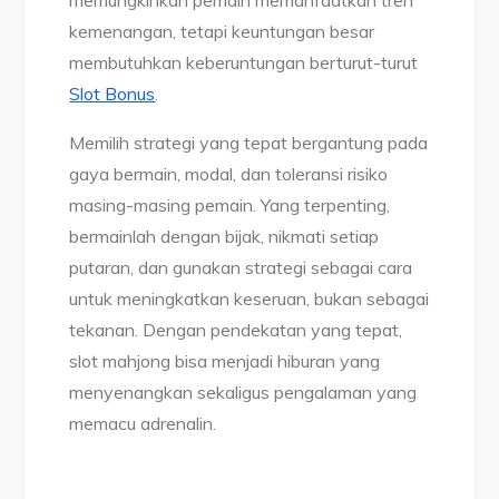
memungkinkan pemain memanfaatkan tren
kemenangan, tetapi keuntungan besar
membutuhkan keberuntungan berturut-turut
Slot Bonus
.
Memilih strategi yang tepat bergantung pada
gaya bermain, modal, dan toleransi risiko
masing-masing pemain. Yang terpenting,
bermainlah dengan bijak, nikmati setiap
putaran, dan gunakan strategi sebagai cara
untuk meningkatkan keseruan, bukan sebagai
tekanan. Dengan pendekatan yang tepat,
slot mahjong bisa menjadi hiburan yang
menyenangkan sekaligus pengalaman yang
memacu adrenalin.