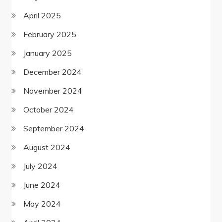
April 2025
February 2025
January 2025
December 2024
November 2024
October 2024
September 2024
August 2024
July 2024
June 2024
May 2024