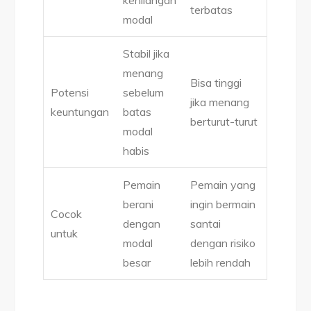
kehilangan
terbatas
modal
Stabil jika
menang
Bisa tinggi
Potensi
sebelum
jika menang
keuntungan
batas
berturut-turut
modal
habis
Pemain
Pemain yang
berani
ingin bermain
Cocok
dengan
santai
untuk
modal
dengan risiko
besar
lebih rendah