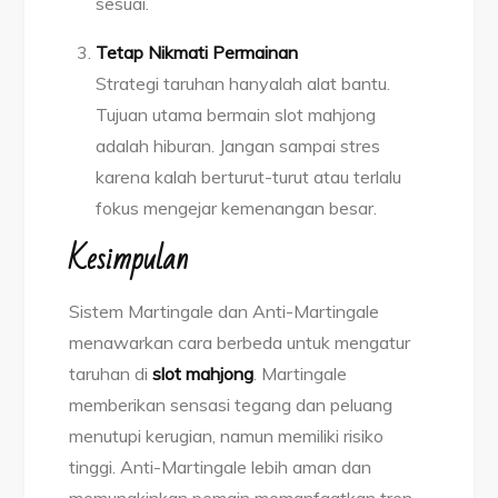
sesuai.
Tetap Nikmati Permainan
Strategi taruhan hanyalah alat bantu.
Tujuan utama bermain slot mahjong
adalah hiburan. Jangan sampai stres
karena kalah berturut-turut atau terlalu
fokus mengejar kemenangan besar.
Kesimpulan
Sistem Martingale dan Anti-Martingale
menawarkan cara berbeda untuk mengatur
taruhan di
slot mahjong
. Martingale
memberikan sensasi tegang dan peluang
menutupi kerugian, namun memiliki risiko
tinggi. Anti-Martingale lebih aman dan