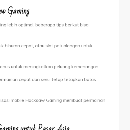
saw Gaming
 lebih optimal, beberapa tips berikut bisa
ntuk hiburan cepat, atau slot petualangan untuk
k bonus untuk meningkatkan peluang kemenangan.
ermainan cepat dan seru, tetap tetapkan batas
alisasi mobile Hacksaw Gaming membuat permainan
Gaming untuk Pasar Asia