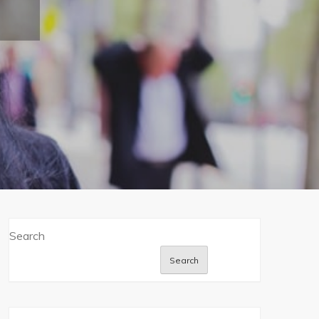
Search
Search