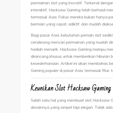
permainan slot yang inovatif. Terkenal dengan
interaktif, Hacksaw Gaming telah berhasil men
termasuk Asia. Fokus mereka bukan hanya pad
bermain yang cepat, adiktif, dan mudah diakse
Bagi pasar Asia, kebutuhan pemain slot sedik
cenderung mencari permainan yang mudah dime
hadiah menarik. Hacksaw Gaming mampu menj
dirancang khusus untuk memberikan hiburan b
kesederhanaan. Artikel ini akan membahas b
Gaming populer di pasar Asia, termasuk fitur,
Keunikan Slot Hacksaw Gaming
Salah satu hal yang membuat slot Hacksaw G
desainnya yang simpel tapi elegan. Tidak ad