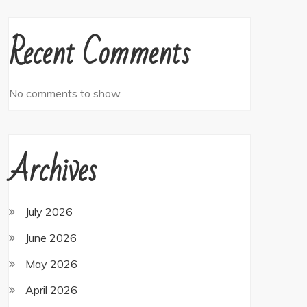
Recent Comments
No comments to show.
Archives
July 2026
June 2026
May 2026
April 2026