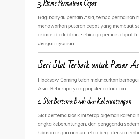
3. Ritme Permainan Cepat
Bagi banyak pemain Asia, tempo permainan m
menawarkan putaran cepat yang membuat sesi 
animasi berlebihan, sehingga pemain dapat fo
dengan nyaman.
Seri Slot Terbaik untuk Pasar As
Hacksaw Gaming telah meluncurkan berbagai s
Asia. Beberapa yang populer antara lain:
1. Slot Bertema Buah dan Keberuntungan
Slot bertema klasik ini tetap digemari karena
angka keberuntungan, dan pengganda sederh
hiburan ringan namun tetap berpotensi memb