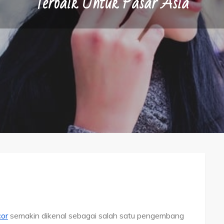
Terbaik Untuk Pasar Asia
cor
semakin dikenal sebagai salah satu pengembang