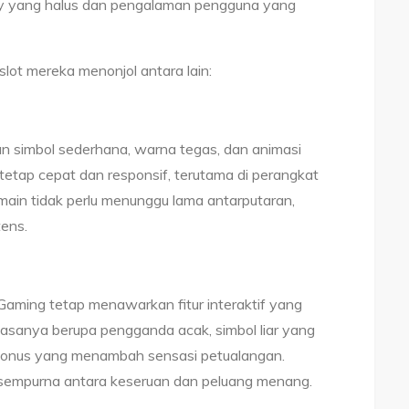
lay yang halus dan pengalaman pengguna yang
lot mereka menonjol antara lain:
n simbol sederhana, warna tegas, dan animasi
tetap cepat dan responsif, terutama di perangkat
emain tidak perlu menunggu lama antarputaran,
tens.
aming tetap menawarkan fitur interaktif yang
iasanya berupa pengganda acak, simbol liar yang
bonus yang menambah sensasi petualangan.
sempurna antara keseruan dan peluang menang.