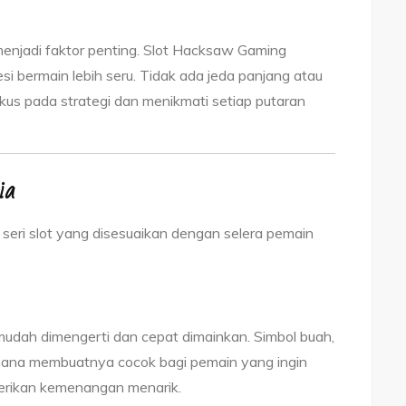
enjadi faktor penting. Slot Hacksaw Gaming
bermain lebih seru. Tidak ada jeda panjang atau
kus pada strategi dan menikmati setiap putaran
ia
eri slot yang disesuaikan dengan selera pemain
 mudah dimengerti dan cepat dimainkan. Simbol buah,
ana membuatnya cocok bagi pemain yang ingin
erikan kemenangan menarik.