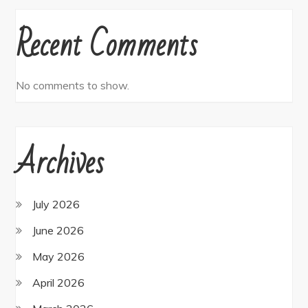
Recent Comments
No comments to show.
Archives
July 2026
June 2026
May 2026
April 2026