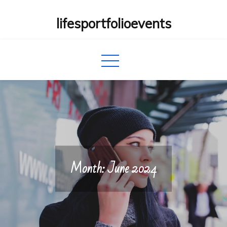
Skip
lifesportfolioevents
to
content
Month:
June 2024