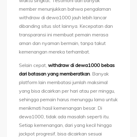
waktu singkat. Testimoni dari banyak
member menunjukkan bahwa pengalaman
withdraw di dewa1000 jauh lebih lancar
dibanding situs slot lainnya. Kecepatan dan
transparansi ini membuat pemain merasa
aman dan nyaman bermain, tanpa takut
kemenangan mereka terhambat.
Selain cepat,
withdraw di dewa1000 bebas
dari batasan yang memberatkan
. Banyak
platform lain membatasi jumlah maksimal
yang bisa dicairkan per hari atau per minggu,
sehingga pemain harus menunggu lama untuk
menikmati hasil kemenangan besar. Di
dewa1000, tidak ada masalah seperti itu.
Setiap kemenangan, dari yang kecil hingga
jackpot progresif, bisa dicairkan sesuai