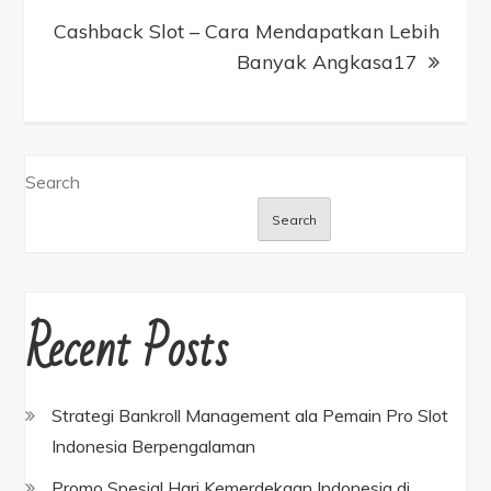
Cashback Slot – Cara Mendapatkan Lebih
Banyak Angkasa17
Search
Search
Recent Posts
Strategi Bankroll Management ala Pemain Pro Slot
Indonesia Berpengalaman
Promo Spesial Hari Kemerdekaan Indonesia di