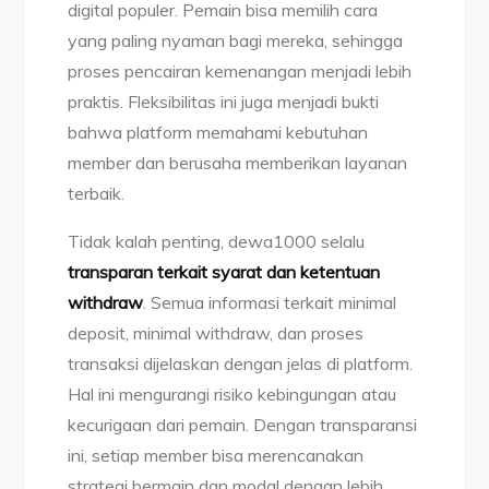
digital populer. Pemain bisa memilih cara
yang paling nyaman bagi mereka, sehingga
proses pencairan kemenangan menjadi lebih
praktis. Fleksibilitas ini juga menjadi bukti
bahwa platform memahami kebutuhan
member dan berusaha memberikan layanan
terbaik.
Tidak kalah penting, dewa1000 selalu
transparan terkait syarat dan ketentuan
withdraw
. Semua informasi terkait minimal
deposit, minimal withdraw, dan proses
transaksi dijelaskan dengan jelas di platform.
Hal ini mengurangi risiko kebingungan atau
kecurigaan dari pemain. Dengan transparansi
ini, setiap member bisa merencanakan
strategi bermain dan modal dengan lebih