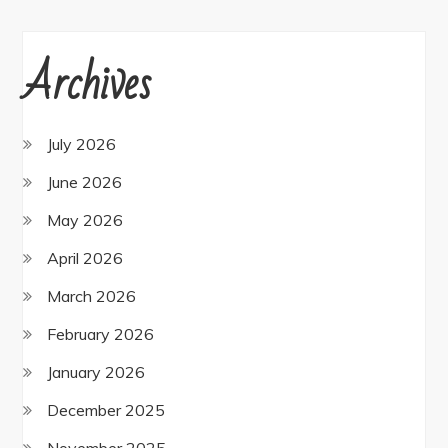
Archives
July 2026
June 2026
May 2026
April 2026
March 2026
February 2026
January 2026
December 2025