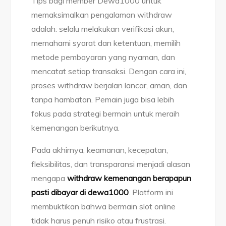
Tips bagi member Dewa1000 untuk
memaksimalkan pengalaman withdraw
adalah: selalu melakukan verifikasi akun,
memahami syarat dan ketentuan, memilih
metode pembayaran yang nyaman, dan
mencatat setiap transaksi. Dengan cara ini,
proses withdraw berjalan lancar, aman, dan
tanpa hambatan. Pemain juga bisa lebih
fokus pada strategi bermain untuk meraih
kemenangan berikutnya.
Pada akhirnya, keamanan, kecepatan,
fleksibilitas, dan transparansi menjadi alasan
mengapa
withdraw kemenangan berapapun
pasti dibayar di dewa1000
. Platform ini
membuktikan bahwa bermain slot online
tidak harus penuh risiko atau frustrasi.