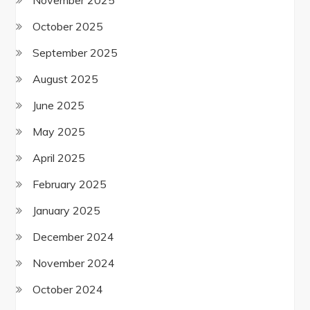
November 2025
October 2025
September 2025
August 2025
June 2025
May 2025
April 2025
February 2025
January 2025
December 2024
November 2024
October 2024