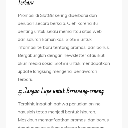
Terbaru
Promosi di Slot88 sering diperbarui dan
berubah secara berkala. Oleh karena itu,
penting untuk selalu memantau situs web
dan saluran komunikasi Slot88 untuk
informasi terbaru tentang promosi dan bonus.
Bergabunglah dengan newsletter atau ikuti
akun media sosial Slot88 untuk mendapatkan
update langsung mengenai penawaran
terbaru.
5.
Jangan Lupa untuk Bersenang-senang
Terakhir, ingatlah bahwa perjudian online
haruslah tetap menjadi bentuk hiburan.
Meskipun memanfaatkan promosi dan bonus
dapat meningkatkan peluang kemenangan,