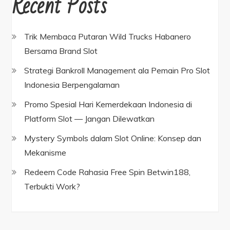
Recent Posts
Trik Membaca Putaran Wild Trucks Habanero
Bersama Brand Slot
Strategi Bankroll Management ala Pemain Pro Slot
Indonesia Berpengalaman
Promo Spesial Hari Kemerdekaan Indonesia di
Platform Slot — Jangan Dilewatkan
Mystery Symbols dalam Slot Online: Konsep dan
Mekanisme
Redeem Code Rahasia Free Spin Betwin188,
Terbukti Work?