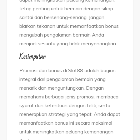
tetap penting untuk bermain dengan sikap
santai dan bersenang-senang. Jangan
biarkan tekanan untuk memanfaatkan bonus
mengubah pengalaman bermain Anda
menjadi sesuatu yang tidak menyenangkan.
Kesimpulan
Promosi dan bonus di Slot88 adalah bagian
integral dari pengalaman bermain yang
menarik dan menguntungkan. Dengan
memahami berbagai jenis promosi, membaca
syarat dan ketentuan dengan teliti, serta
menerapkan strategi yang tepat, Anda dapat
memanfaatkan bonus ini secara maksimal
untuk meningkatkan peluang kemenangan