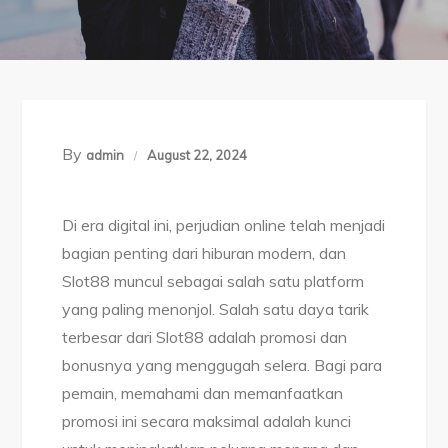
By
admin
August 22, 2024
Di era digital ini, perjudian online telah menjadi
bagian penting dari hiburan modern, dan
Slot88 muncul sebagai salah satu platform
yang paling menonjol. Salah satu daya tarik
terbesar dari Slot88 adalah promosi dan
bonusnya yang menggugah selera. Bagi para
pemain, memahami dan memanfaatkan
promosi ini secara maksimal adalah kunci