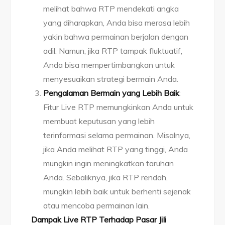
melihat bahwa RTP mendekati angka
yang diharapkan, Anda bisa merasa lebih
yakin bahwa permainan berjalan dengan
adil. Namun, jika RTP tampak fluktuatif,
Anda bisa mempertimbangkan untuk
menyesuaikan strategi bermain Anda.
Pengalaman Bermain yang Lebih Baik
:
Fitur Live RTP memungkinkan Anda untuk
membuat keputusan yang lebih
terinformasi selama permainan. Misalnya,
jika Anda melihat RTP yang tinggi, Anda
mungkin ingin meningkatkan taruhan
Anda. Sebaliknya, jika RTP rendah,
mungkin lebih baik untuk berhenti sejenak
atau mencoba permainan lain.
Dampak Live RTP Terhadap Pasar JiIi