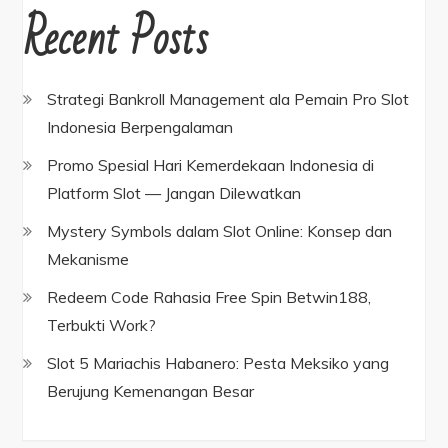
Recent Posts
Strategi Bankroll Management ala Pemain Pro Slot
Indonesia Berpengalaman
Promo Spesial Hari Kemerdekaan Indonesia di
Platform Slot — Jangan Dilewatkan
Mystery Symbols dalam Slot Online: Konsep dan
Mekanisme
Redeem Code Rahasia Free Spin Betwin188,
Terbukti Work?
Slot 5 Mariachis Habanero: Pesta Meksiko yang
Berujung Kemenangan Besar