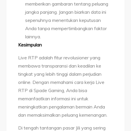
memberikan gambaran tentang peluang
jangka panjang. Jangan biarkan data ini
sepenuhnya menentukan keputusan
Anda tanpa mempertimbangkan faktor
lainnya.
Kesimpulan
Live RTP adalah fitur revolusioner yang
membawa transparansi dan keadilan ke
tingkat yang lebih tinggi dalam perjudian
online. Dengan memahami cara kerja Live
RTP di Spade Gaming, Anda bisa
memanfaatkan informasi ini untuk
meningkatkan pengalaman bermain Anda
dan memaksimalkan peluang kemenangan.
Di tengah tantangan pasar JiIi yang sering