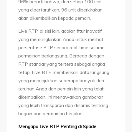
96% berarti bahwa, dari setiap 100 unit
yang dipertaruhkan, 96 unit diperkirakan
akan dikembalikan kepada pemain.
Live RTP, di sisi lain, adalah fitur inovatif
yang memungkinkan Anda untuk melihat
persentase RTP secara real-time selama
permainan berlangsung. Berbeda dengan
RTP standar yang tertera sebagai angka
tetap, Live RTP memberikan data langsung
yang menunjukkan seberapa banyak dari
taruhan Anda dan pemain lain yang telah
dikembalikan. Ini menawarkan gambaran
yang lebih transparan dan dinamis tentang
bagaimana permainan berjalan.
Mengapa Live RTP Penting di Spade