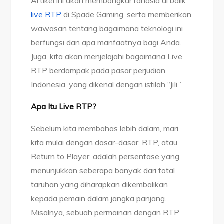
Artikel ini akan membongkar rahasia di balik
live RTP
di Spade Gaming, serta memberikan
wawasan tentang bagaimana teknologi ini
berfungsi dan apa manfaatnya bagi Anda.
Juga, kita akan menjelajahi bagaimana Live
RTP berdampak pada pasar perjudian
Indonesia, yang dikenal dengan istilah “JiIi.”
Apa Itu Live RTP?
Sebelum kita membahas lebih dalam, mari
kita mulai dengan dasar-dasar. RTP, atau
Return to Player, adalah persentase yang
menunjukkan seberapa banyak dari total
taruhan yang diharapkan dikembalikan
kepada pemain dalam jangka panjang.
Misalnya, sebuah permainan dengan RTP