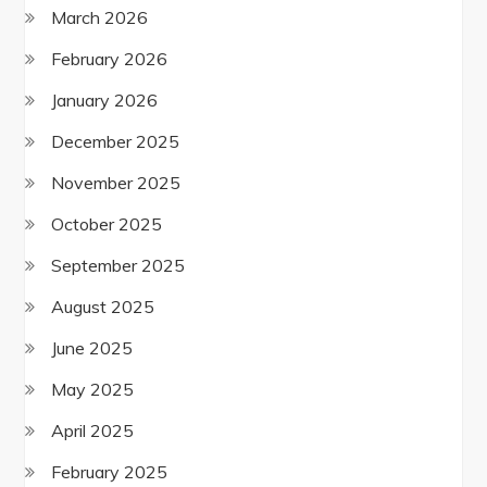
March 2026
February 2026
January 2026
December 2025
November 2025
October 2025
September 2025
August 2025
June 2025
May 2025
April 2025
February 2025