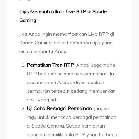
Tips Memanfaatkan Live RTP di Spade
Gaming
Jika Anda ingin memanfaatkan Live RTP di
Spade Gaming, berikut beberapa tips yang
bisa membantu Anda:
Perhatikan Tren RTP
: Amati bagaimana
RTP berubah selama sesi permainan. Ini
bisa memberi Anda indikasi apakah
permainan tersebut sedang memberikan
hasil yang adil.
Uji Coba Berbagai Permainan
: Jangan
ragu untuk mencoba berbagai permainan
di Spade Gaming. Setiap permainan
mungkin memiliki pola RTP yang berbeda,