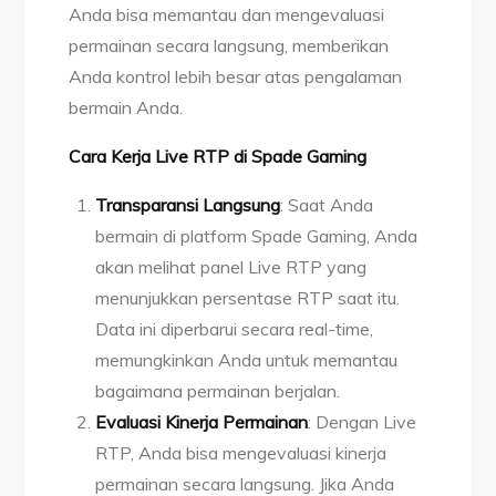
Anda bisa memantau dan mengevaluasi
permainan secara langsung, memberikan
Anda kontrol lebih besar atas pengalaman
bermain Anda.
Cara Kerja Live RTP di Spade Gaming
Transparansi Langsung
: Saat Anda
bermain di platform Spade Gaming, Anda
akan melihat panel Live RTP yang
menunjukkan persentase RTP saat itu.
Data ini diperbarui secara real-time,
memungkinkan Anda untuk memantau
bagaimana permainan berjalan.
Evaluasi Kinerja Permainan
: Dengan Live
RTP, Anda bisa mengevaluasi kinerja
permainan secara langsung. Jika Anda