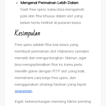
Mengenal Permainan Lebih Dalam
Saat free spins, kamu bisa mengamati
pola dan fitur khusus dalam slot yang
belum tentu terlihat di putaran biasa.
Kesimpulan
Free spins adalah fitur luar biasa yang
membuat permainan slot Habanero semakin
menarik dan menguntungkan. Namun, agar
bisa mengoptimalkan fitur ini, kamu perlu
memilih game dengan RTP slot yang baik,
memahami cara kerja free spins, dan
menggunakan strategi taruhan yang tepat
spaceman
.
Ingat, keberuntungan memang faktor penting