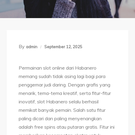
By
admin
September 12, 2025
Permainan slot online dari Habanero
memang sudah tidak asing lagi bagi para
penggemar judi daring. Dengan grafis yang
menarik, tema-tema kreatif, serta fitur-fitur
inovatif, slot Habanero selalu berhasil
memikat banyak pemain. Salah satu fitur
paling dicari dan paling menyenangkan
adalah free spins atau putaran gratis. Fitur ini