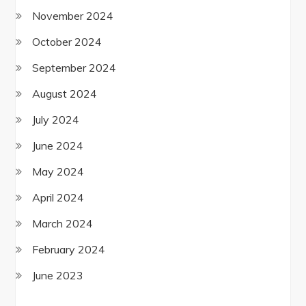
November 2024
October 2024
September 2024
August 2024
July 2024
June 2024
May 2024
April 2024
March 2024
February 2024
June 2023