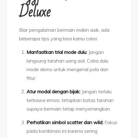
Deluxe
Biar pengalaman bermain makin asik, ada
beberapa tips yang bisa kamu coba:
Manfaatkan trial mode dulu:
Jangan
langsung taruhan uang asli. Coba dulu
mode demo untuk mengenal pola dan
fitur.
Atur modal dengan bijak:
Jangan terlalu
terbawa emosi, tetapkan batas taruhan
supaya bermain tetap menyenangkan.
Perhatikan simbol scatter dan wild:
Fokus
pada kombinasi ini karena sering