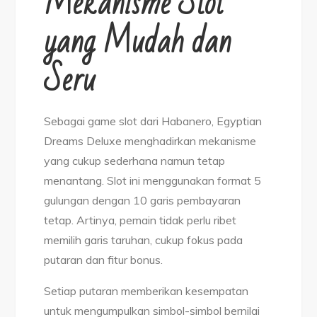
Mekanisme Slot
yang Mudah dan
Seru
Sebagai game slot dari Habanero, Egyptian
Dreams Deluxe menghadirkan mekanisme
yang cukup sederhana namun tetap
menantang. Slot ini menggunakan format 5
gulungan dengan 10 garis pembayaran
tetap. Artinya, pemain tidak perlu ribet
memilih garis taruhan, cukup fokus pada
putaran dan fitur bonus.
Setiap putaran memberikan kesempatan
untuk mengumpulkan simbol-simbol bernilai