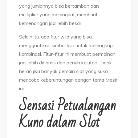
yang jumlahnya bisa bertambah dan
multiplier yang meningkat, membuat
kemenangan jadi lebih besar.
Selain itu, ada fitur wild yang bisa
menggantikan simbol lain untuk melengkapi
kombinasi. Fitur-fitur ini membuat permainan
jadi lebih dinamis dan penuh kejutan. Tidak
heran jika banyak pemain slot yang suka
mencoba keberuntungan dengan tema Mesir
ini.
Sensasi Petualangan
Kuno dalam Slot